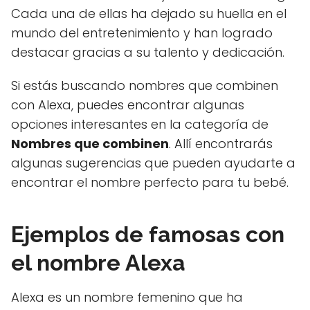
Cada una de ellas ha dejado su huella en el
mundo del entretenimiento y han logrado
destacar gracias a su talento y dedicación.
Si estás buscando nombres que combinen
con Alexa, puedes encontrar algunas
opciones interesantes en la categoría de
Nombres que combinen
. Allí encontrarás
algunas sugerencias que pueden ayudarte a
encontrar el nombre perfecto para tu bebé.
Ejemplos de famosas con
el nombre Alexa
Alexa es un nombre femenino que ha