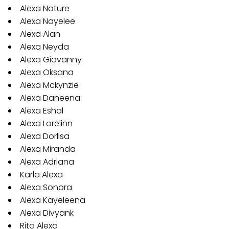
Alexa Nature
Alexa Nayelee
Alexa Alan
Alexa Neyda
Alexa Giovanny
Alexa Oksana
Alexa Mckynzie
Alexa Daneena
Alexa Eshal
Alexa Lorelinn
Alexa Dorlisa
Alexa Miranda
Alexa Adriana
Karla Alexa
Alexa Sonora
Alexa Kayeleena
Alexa Divyank
Rita Alexa