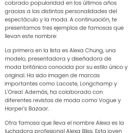
cobrado popularidad en los últimos años
gracias a las distintas personalidades del
espectáculo y la moda. A continuación, te
presentamos tres ejemplos de famosas que
llevan este nombre:
La primera en la lista es Alexa Chung, una
modelo, presentadora y diseñadora de
moda británica conocida por su estilo único y
original. Ha sido imagen de marcas
importantes como Lacoste, Longchamp y
L'Oreal. Además, ha colaborado con
diferentes revistas de moda como Vogue y
Harper's Bazaar.
Otra famosa que lleva el nombre Alexa es la
luchadora profesional Alexa Bliss. Esta joven