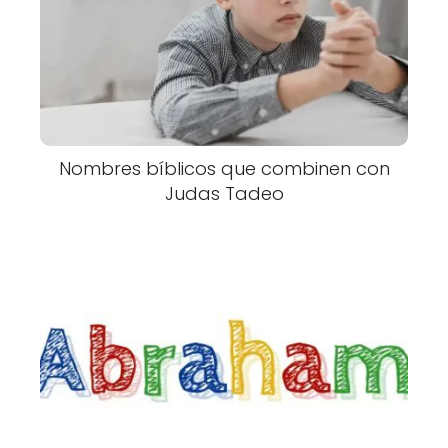
Nombres bíblicos que combinen con
Judas Tadeo