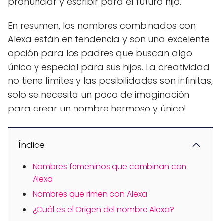
pronunciar y escribir para el futuro hijo.
En resumen, los nombres combinados con
Alexa están en tendencia y son una excelente
opción para los padres que buscan algo
único y especial para sus hijos. La creatividad
no tiene límites y las posibilidades son infinitas,
solo se necesita un poco de imaginación
para crear un nombre hermoso y único!
Índice
Nombres femeninos que combinan con
Alexa
Nombres que rimen con Alexa
¿Cuál es el Origen del nombre Alexa?