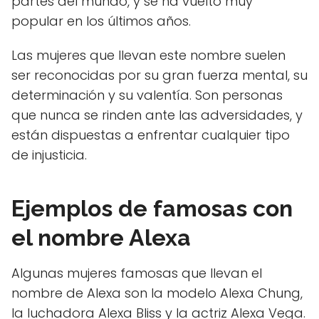
partes del mundo, y se ha vuelto muy
popular en los últimos años.
Las mujeres que llevan este nombre suelen
ser reconocidas por su gran fuerza mental, su
determinación y su valentía. Son personas
que nunca se rinden ante las adversidades, y
están dispuestas a enfrentar cualquier tipo
de injusticia.
Ejemplos de famosas con
el nombre Alexa
Algunas mujeres famosas que llevan el
nombre de Alexa son la modelo Alexa Chung,
la luchadora Alexa Bliss y la actriz Alexa Vega.