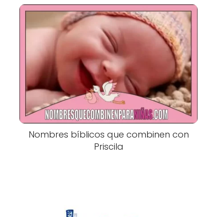
Nombres bíblicos que combinen con
Priscila