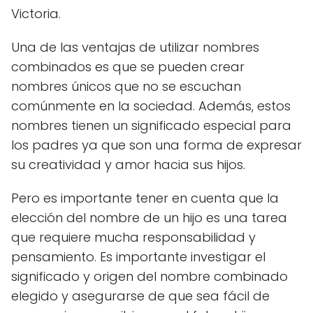
Victoria.
Una de las ventajas de utilizar nombres
combinados es que se pueden crear
nombres únicos que no se escuchan
comúnmente en la sociedad. Además, estos
nombres tienen un significado especial para
los padres ya que son una forma de expresar
su creatividad y amor hacia sus hijos.
Pero es importante tener en cuenta que la
elección del nombre de un hijo es una tarea
que requiere mucha responsabilidad y
pensamiento. Es importante investigar el
significado y origen del nombre combinado
elegido y asegurarse de que sea fácil de