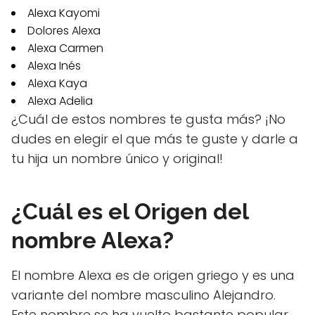
Alexa Kayomi
Dolores Alexa
Alexa Carmen
Alexa Inés
Alexa Kaya
Alexa Adelia
¿Cuál de estos nombres te gusta más? ¡No
dudes en elegir el que más te guste y darle a
tu hija un nombre único y original!
¿Cuál es el Origen del
nombre Alexa?
El nombre Alexa es de origen griego y es una
variante del nombre masculino Alejandro.
Este nombre se ha vuelto bastante popular