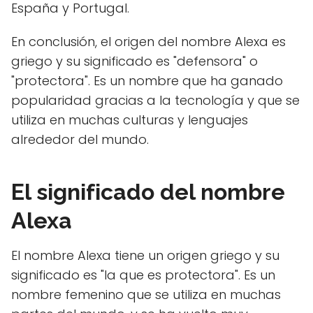
España y Portugal.
En conclusión, el origen del nombre Alexa es
griego y su significado es "defensora" o
"protectora". Es un nombre que ha ganado
popularidad gracias a la tecnología y que se
utiliza en muchas culturas y lenguajes
alrededor del mundo.
El significado del nombre
Alexa
El nombre Alexa tiene un origen griego y su
significado es "la que es protectora". Es un
nombre femenino que se utiliza en muchas