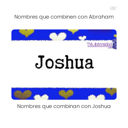
Nombres que combinen con Abraham
Nombres que combinan con Joshua