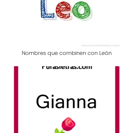
Nombres que combinen con León