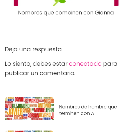
Nombres que combinen con Gianna
Deja una respuesta
Lo siento, debes estar
conectado
para
publicar un comentario.
Nombres de hombre que
terminen con A