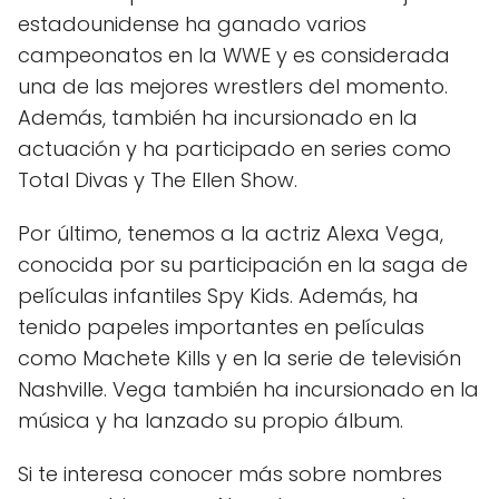
estadounidense ha ganado varios
campeonatos en la WWE y es considerada
una de las mejores wrestlers del momento.
Además, también ha incursionado en la
actuación y ha participado en series como
Total Divas y The Ellen Show.
Por último, tenemos a la actriz Alexa Vega,
conocida por su participación en la saga de
películas infantiles Spy Kids. Además, ha
tenido papeles importantes en películas
como Machete Kills y en la serie de televisión
Nashville. Vega también ha incursionado en la
música y ha lanzado su propio álbum.
Si te interesa conocer más sobre nombres