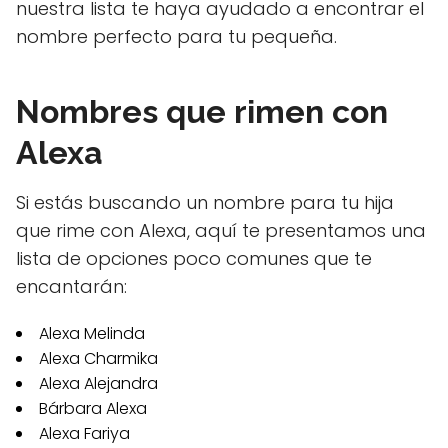
nuestra lista te haya ayudado a encontrar el
nombre perfecto para tu pequeña.
Nombres que rimen con
Alexa
Si estás buscando un nombre para tu hija
que rime con Alexa, aquí te presentamos una
lista de opciones poco comunes que te
encantarán:
Alexa Melinda
Alexa Charmika
Alexa Alejandra
Bárbara Alexa
Alexa Fariya