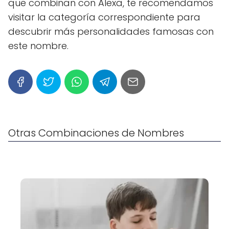
que combinan con Alexa, te recomendamos
visitar la categoría correspondiente para
descubrir más personalidades famosas con
este nombre.
Otras Combinaciones de Nombres