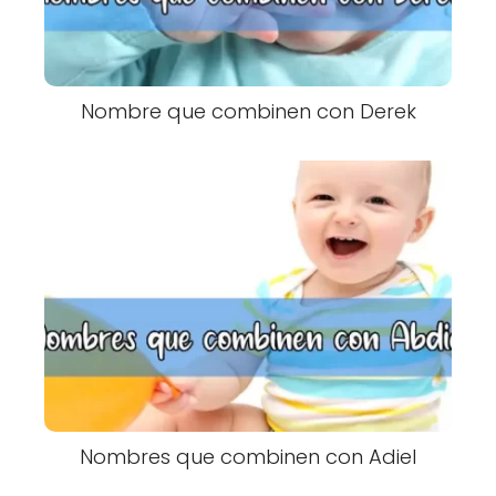
Nombre que combinen con Derek
Nombres que combinen con Adiel