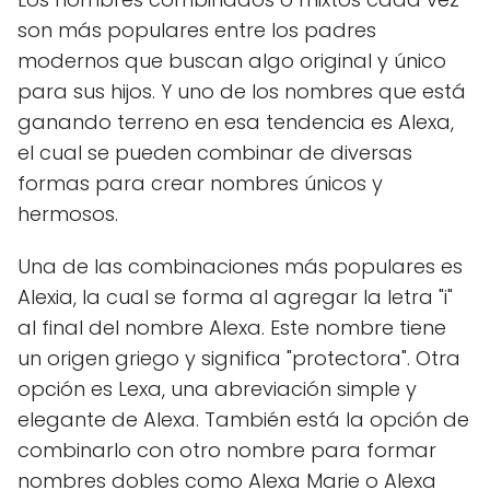
son más populares entre los padres
modernos que buscan algo original y único
para sus hijos. Y uno de los nombres que está
ganando terreno en esa tendencia es Alexa,
el cual se pueden combinar de diversas
formas para crear nombres únicos y
hermosos.
Una de las combinaciones más populares es
Alexia, la cual se forma al agregar la letra "i"
al final del nombre Alexa. Este nombre tiene
un origen griego y significa "protectora". Otra
opción es Lexa, una abreviación simple y
elegante de Alexa. También está la opción de
combinarlo con otro nombre para formar
nombres dobles como Alexa Marie o Alexa