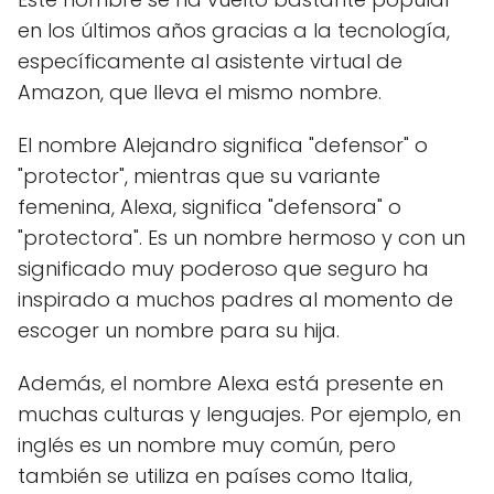
en los últimos años gracias a la tecnología,
específicamente al asistente virtual de
Amazon, que lleva el mismo nombre.
El nombre Alejandro significa "defensor" o
"protector", mientras que su variante
femenina, Alexa, significa "defensora" o
"protectora". Es un nombre hermoso y con un
significado muy poderoso que seguro ha
inspirado a muchos padres al momento de
escoger un nombre para su hija.
Además, el nombre Alexa está presente en
muchas culturas y lenguajes. Por ejemplo, en
inglés es un nombre muy común, pero
también se utiliza en países como Italia,