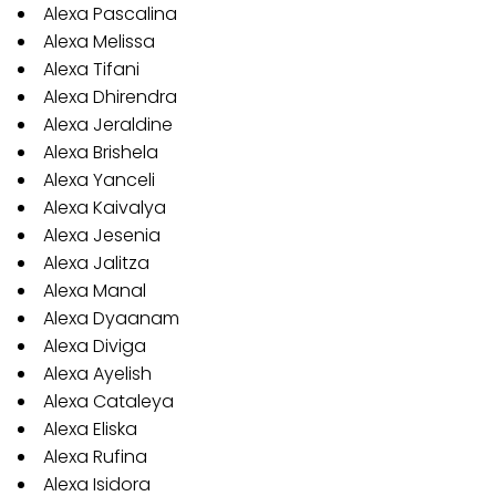
Alexa Pascalina
Alexa Melissa
Alexa Tifani
Alexa Dhirendra
Alexa Jeraldine
Alexa Brishela
Alexa Yanceli
Alexa Kaivalya
Alexa Jesenia
Alexa Jalitza
Alexa Manal
Alexa Dyaanam
Alexa Diviga
Alexa Ayelish
Alexa Cataleya
Alexa Eliska
Alexa Rufina
Alexa Isidora