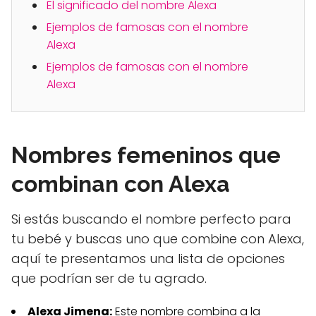
El significado del nombre Alexa
Ejemplos de famosas con el nombre
Alexa
Ejemplos de famosas con el nombre
Alexa
Nombres femeninos que
combinan con Alexa
Si estás buscando el nombre perfecto para
tu bebé y buscas uno que combine con Alexa,
aquí te presentamos una lista de opciones
que podrían ser de tu agrado.
Alexa Jimena:
Este nombre combina a la