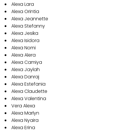
Alexa Lara
Alexa Orintia
Alexa Jeannette
Alexa Stefanny
Alexa Jesika
Alexa Isidora
Alexa Nomi
Alexa Alera
Alexa Camiya
Alexa Jaylah
Alexa Danraj
Alexa Estefania
Alexa Claudette
Alexa Valentina
Vera Alexa
Alexa Marlyn
Alexa Nyaira
Alexa Erina