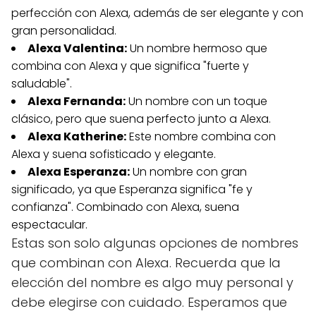
perfección con Alexa, además de ser elegante y con
gran personalidad.
Alexa Valentina:
Un nombre hermoso que
combina con Alexa y que significa "fuerte y
saludable".
Alexa Fernanda:
Un nombre con un toque
clásico, pero que suena perfecto junto a Alexa.
Alexa Katherine:
Este nombre combina con
Alexa y suena sofisticado y elegante.
Alexa Esperanza:
Un nombre con gran
significado, ya que Esperanza significa "fe y
confianza". Combinado con Alexa, suena
espectacular.
Estas son solo algunas opciones de nombres
que combinan con Alexa. Recuerda que la
elección del nombre es algo muy personal y
debe elegirse con cuidado. Esperamos que