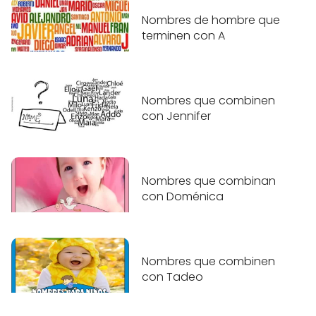
Nombres de hombre que
terminen con A
Nombres que combinen
con Jennifer
Nombres que combinan
con Doménica
Nombres que combinen
con Tadeo