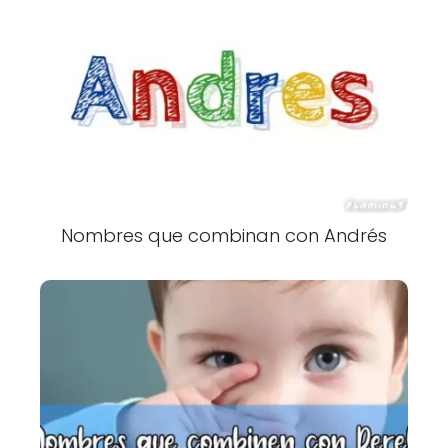
Nombres que combinan con Andrés