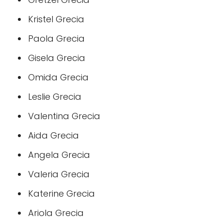
Kristel Grecia
Paola Grecia
Gisela Grecia
Omida Grecia
Leslie Grecia
Valentina Grecia
Aida Grecia
Angela Grecia
Valeria Grecia
Katerine Grecia
Ariola Grecia