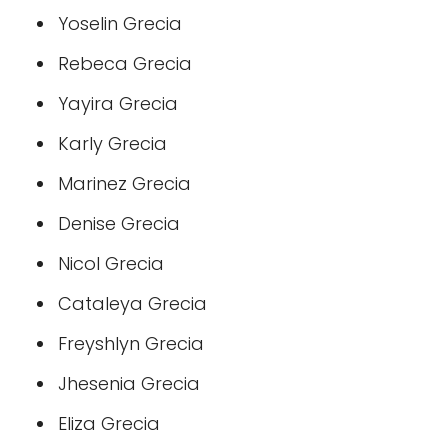
Yoselin Grecia
Rebeca Grecia
Yayira Grecia
Karly Grecia
Marinez Grecia
Denise Grecia
Nicol Grecia
Cataleya Grecia
Freyshlyn Grecia
Jhesenia Grecia
Eliza Grecia