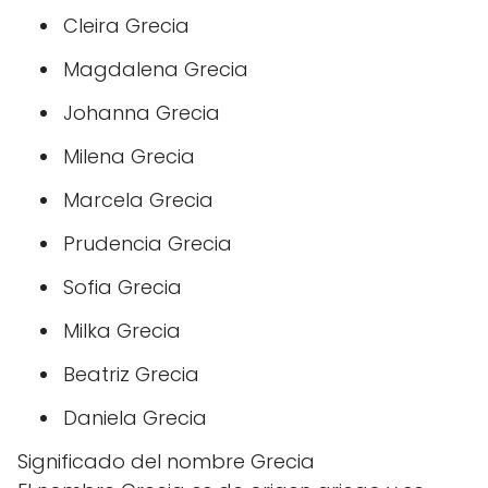
Cleira Grecia
Magdalena Grecia
Johanna Grecia
Milena Grecia
Marcela Grecia
Prudencia Grecia
Sofia Grecia
Milka Grecia
Beatriz Grecia
Daniela Grecia
Significado del nombre Grecia