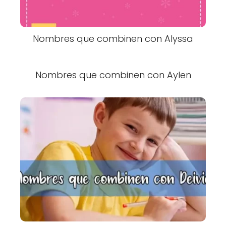
Nombres que combinen con Alyssa
Nombres que combinen con Aylen