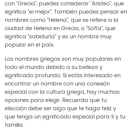
con "Grecia", puedes considerar "Aristeo", que
significa "el mejor". También puedes pensar en
nombres como "Helena", que se refiere a la
ciudad de Helena en Grecia, o "Sofía", que
significa "sabiduría" y es un nombre muy
popular en el país.
Los nombres griegos son muy populares en
todo el mundo debido a su belleza y
significado profundo. Si estás interesado en
encontrar un nombre con una conexión
especial con la cultura griega, hay muchas
opciones para elegir. Recuerda que tu
elección debe ser algo que te haga feliz y
que tenga un significado especial para ti y tu
familia.