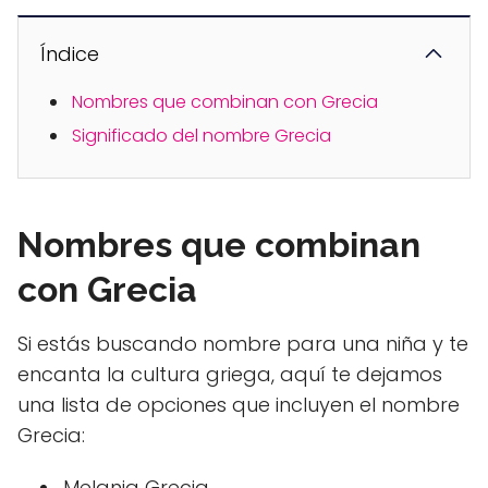
Índice
Nombres que combinan con Grecia
Significado del nombre Grecia
Nombres que combinan
con Grecia
Si estás buscando nombre para una niña y te
encanta la cultura griega, aquí te dejamos
una lista de opciones que incluyen el nombre
Grecia:
Melania Grecia