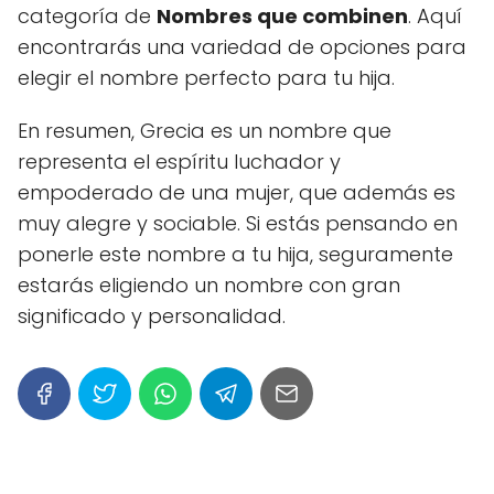
categoría de
Nombres que combinen
. Aquí
encontrarás una variedad de opciones para
elegir el nombre perfecto para tu hija.
En resumen, Grecia es un nombre que
representa el espíritu luchador y
empoderado de una mujer, que además es
muy alegre y sociable. Si estás pensando en
ponerle este nombre a tu hija, seguramente
estarás eligiendo un nombre con gran
significado y personalidad.