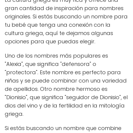
gran cantidad de inspiración para nombres
originales. Si estás buscando un nombre para
tu bebé que tenga una conexión con la
cultura griega, aquí te dejamos algunas
opciones para que puedas elegir.
Uno de los nombres más populares es
"Alexia", que significa "defensora" o
"protectora". Este nombre es perfecto para
niñas y se puede combinar con una variedad
de apellidos. Otro nombre hermoso es
"Dionisio", que significa "seguidor de Dionisio", el
dios del vino y de la fertilidad en la mitología
griega.
Si estás buscando un nombre que combine