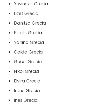
Yuvincka Grecia
Lizet Grecia
Danitza Grecia
Paola Grecia
Yanina Grecia
Golda Grecia
Guisel Grecia
Nikol Grecia
Elvira Grecia
Irene Grecia
Ines Grecia