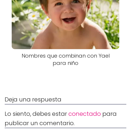
Nombres que combinan con Yael
para niño
Deja una respuesta
Lo siento, debes estar
conectado
para
publicar un comentario.