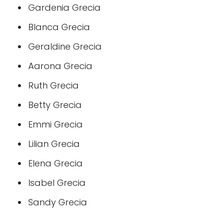
Gardenia Grecia
Blanca Grecia
Geraldine Grecia
Aarona Grecia
Ruth Grecia
Betty Grecia
Emmi Grecia
Lilian Grecia
Elena Grecia
Isabel Grecia
Sandy Grecia