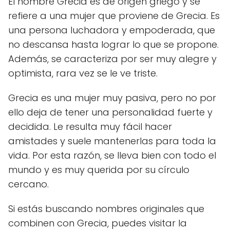
El nombre Grecia es de origen griego y se
refiere a una mujer que proviene de Grecia. Es
una persona luchadora y empoderada, que
no descansa hasta lograr lo que se propone.
Además, se caracteriza por ser muy alegre y
optimista, rara vez se le ve triste.
Grecia es una mujer muy pasiva, pero no por
ello deja de tener una personalidad fuerte y
decidida. Le resulta muy fácil hacer
amistades y suele mantenerlas para toda la
vida. Por esta razón, se lleva bien con todo el
mundo y es muy querida por su círculo
cercano.
Si estás buscando nombres originales que
combinen con Grecia, puedes visitar la