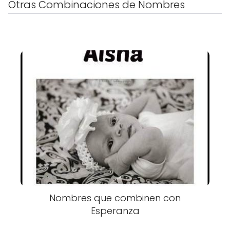
Otras Combinaciones de Nombres
Nombres que combinen con
Esperanza