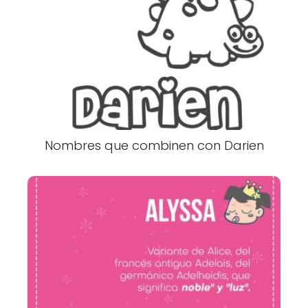
Nombres que combinen con Darien