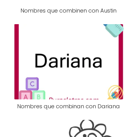
Nombres que combinen con Austin
Nombres que combinan con Dariana