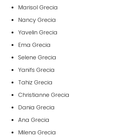
Marisol Grecia
Nancy Grecia
Yavelin Grecia
Ema Grecia
Selene Grecia
Yanifs Grecia
Tahiz Grecia
Christianne Grecia
Dania Grecia
Ana Grecia
Milena Grecia