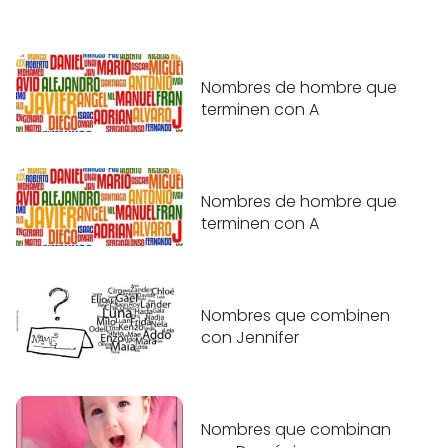
Nombres de hombre que
terminen con A
Nombres de hombre que
terminen con A
Nombres que combinen
con Jennifer
Nombres que combinan