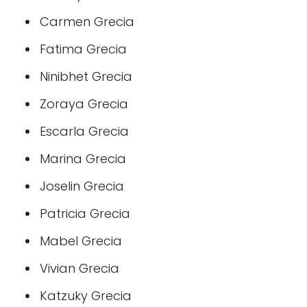
Carmen Grecia
Fatima Grecia
Ninibhet Grecia
Zoraya Grecia
Escarla Grecia
Marina Grecia
Joselin Grecia
Patricia Grecia
Mabel Grecia
Vivian Grecia
Katzuky Grecia