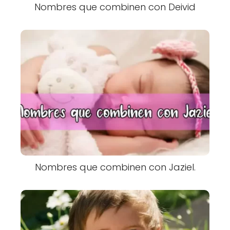
Nombres que combinen con Deivid
Nombres que combinen con Jaziel.