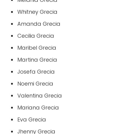
Whitney Grecia
Amanda Grecia
Cecilia Grecia
Maribel Grecia
Martina Grecia
Josefa Grecia
Noemi Grecia
Valentina Grecia
Mariana Grecia
Eva Grecia
Jhenny Grecia