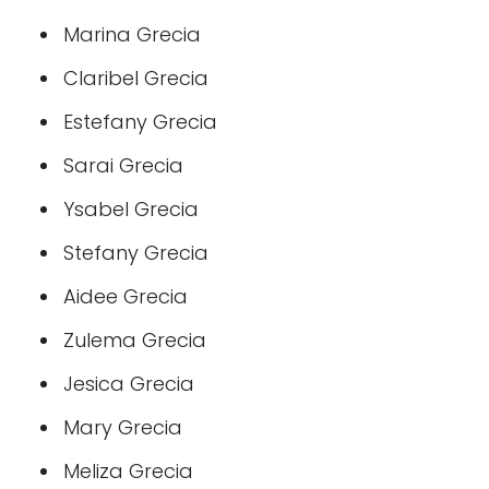
Marina Grecia
Claribel Grecia
Estefany Grecia
Sarai Grecia
Ysabel Grecia
Stefany Grecia
Aidee Grecia
Zulema Grecia
Jesica Grecia
Mary Grecia
Meliza Grecia