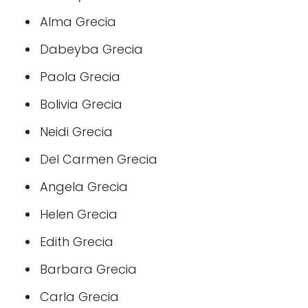
Alma Grecia
Dabeyba Grecia
Paola Grecia
Bolivia Grecia
Neidi Grecia
Del Carmen Grecia
Angela Grecia
Helen Grecia
Edith Grecia
Barbara Grecia
Carla Grecia