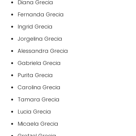
Diana Grecia
Fernanda Grecia
Ingrid Grecia
Jorgelina Grecia
Alessandra Grecia
Gabriela Grecia
Purita Grecia
Carolina Grecia
Tamara Grecia
Lucia Grecia
Micaela Grecia
Gretzel Grecia