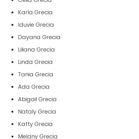
Karla Grecia
Iduvie Grecia
Dayana Grecia
Liliana Grecia
Linda Grecia
Tania Grecia
Ada Grecia
Abigail Grecia
Nataly Grecia
Katty Grecia
Melany Grecia