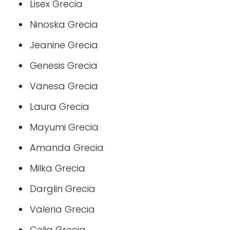
Lisex Grecia
Ninoska Grecia
Jeanine Grecia
Genesis Grecia
Vanesa Grecia
Laura Grecia
Mayumi Grecia
Amanda Grecia
Milka Grecia
Darglin Grecia
Valeria Grecia
Celia Grecia