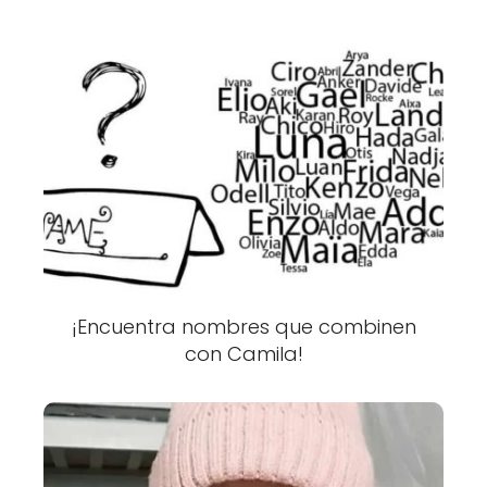
¡Encuentra nombres que combinen
con Camila!