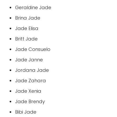
Geraldine Jade
Brina Jade
Jade Elisa
Britt Jade
Jade Consuelo
Jade Janne
Jordana Jade
Jade Zahara
Jade Xenia
Jade Brendy
Bibi Jade