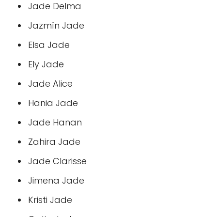
Jade Delma
Jazmín Jade
Elsa Jade
Ely Jade
Jade Alice
Hania Jade
Jade Hanan
Zahira Jade
Jade Clarisse
Jimena Jade
Kristi Jade