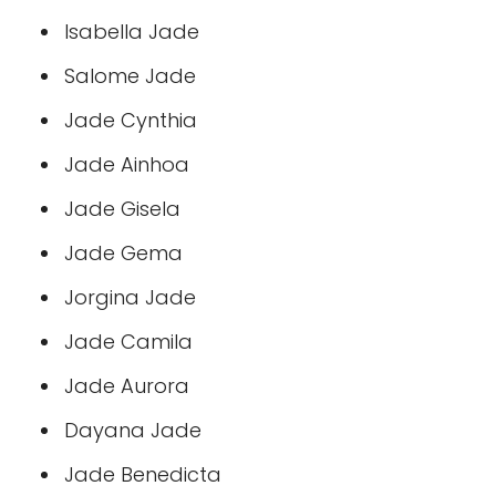
Isabella Jade
Salome Jade
Jade Cynthia
Jade Ainhoa
Jade Gisela
Jade Gema
Jorgina Jade
Jade Camila
Jade Aurora
Dayana Jade
Jade Benedicta