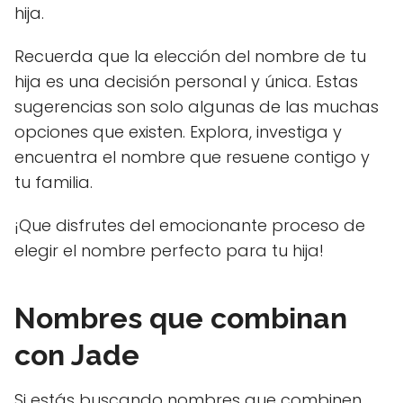
hija.
Recuerda que la elección del nombre de tu
hija es una decisión personal y única. Estas
sugerencias son solo algunas de las muchas
opciones que existen. Explora, investiga y
encuentra el nombre que resuene contigo y
tu familia.
¡Que disfrutes del emocionante proceso de
elegir el nombre perfecto para tu hija!
Nombres que combinan
con Jade
Si estás buscando nombres que combinen