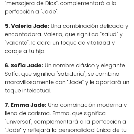
"mensajera de Dios", complementará a la
perfección a "Jade".
5. Valeria Jade:
Una combinación delicada y
encantadora. Valeria, que significa "salud" y
"valiente", le dará un toque de vitalidad y
coraje a tu hija.
6. Sofía Jade:
Un nombre clásico y elegante.
Sofía, que significa "sabiduría", se combina
maravillosamente con "Jade" y le aportará un
toque intelectual.
7. Emma Jade:
Una combinación moderna y
llena de carisma. Emma, que significa
"universal", complementará a la perfección a
"Jade" y reflejará la personalidad única de tu