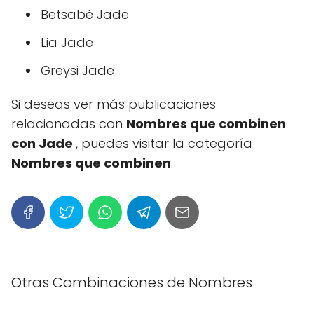
Betsabé Jade
Lia Jade
Greysi Jade
Si deseas ver más publicaciones
relacionadas con
Nombres que combinen
con Jade
, puedes visitar la categoría
Nombres que combinen
.
Otras Combinaciones de Nombres