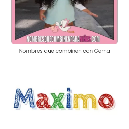
Nombres que combinen con Gema