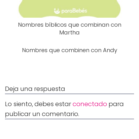
Nombres bíblicos que combinan con
Martha
Nombres que combinen con Andy
Deja una respuesta
Lo siento, debes estar
conectado
para
publicar un comentario.