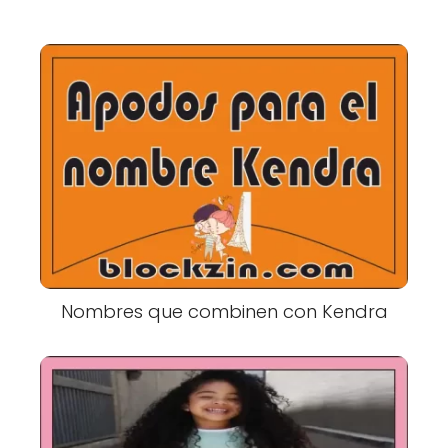
Nombres que combinen con Kendra