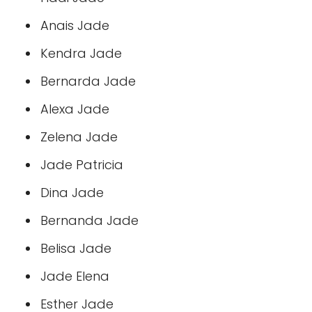
Anais Jade
Kendra Jade
Bernarda Jade
Alexa Jade
Zelena Jade
Jade Patricia
Dina Jade
Bernanda Jade
Belisa Jade
Jade Elena
Esther Jade