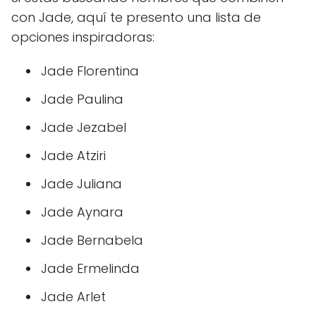
con Jade, aquí te presento una lista de
opciones inspiradoras:
Jade Florentina
Jade Paulina
Jade Jezabel
Jade Atziri
Jade Juliana
Jade Aynara
Jade Bernabela
Jade Ermelinda
Jade Arlet