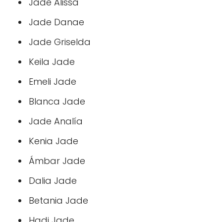
Jade Alissa
Jade Danae
Jade Griselda
Keila Jade
Emeli Jade
Blanca Jade
Jade Analía
Kenia Jade
Ámbar Jade
Dalia Jade
Betania Jade
Hadi Jade