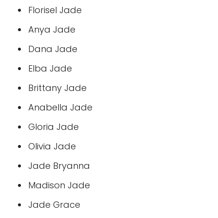
Florisel Jade
Anya Jade
Dana Jade
Elba Jade
Brittany Jade
Anabella Jade
Gloria Jade
Olivia Jade
Jade Bryanna
Madison Jade
Jade Grace