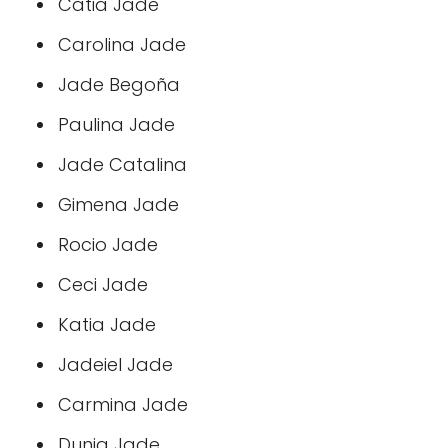
Catia Jade
Carolina Jade
Jade Begoña
Paulina Jade
Jade Catalina
Gimena Jade
Rocio Jade
Ceci Jade
Katia Jade
Jadeiel Jade
Carmina Jade
Dunia Jade