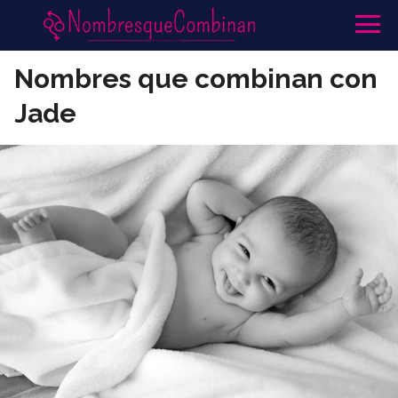
Nombres que combinan con
Jade