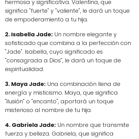
hermosa y significativa. Valentina, que
significa "fuerte" y "valiente", le dará un toque
de empoderamiento a tu hija.
2. Isabella Jade:
Un nombre elegante y
sofisticado que combina a la perfección con
"Jade". Isabella, cuyo significado es
"consagrada a Dios", le dará un toque de
espiritualidad.
3. Maya Jade:
Una combinación llena de
energía y misticismo. Maya, que significa
"ilusión" o "encanto", aportará un toque
misterioso al nombre de tu hija.
4. Gabriela Jade:
Un nombre que transmite
fuerza y belleza. Gabriela, que significa