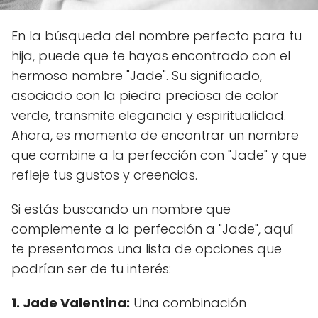
En la búsqueda del nombre perfecto para tu
hija, puede que te hayas encontrado con el
hermoso nombre "Jade". Su significado,
asociado con la piedra preciosa de color
verde, transmite elegancia y espiritualidad.
Ahora, es momento de encontrar un nombre
que combine a la perfección con "Jade" y que
refleje tus gustos y creencias.
Si estás buscando un nombre que
complemente a la perfección a "Jade", aquí
te presentamos una lista de opciones que
podrían ser de tu interés:
1. Jade Valentina:
Una combinación