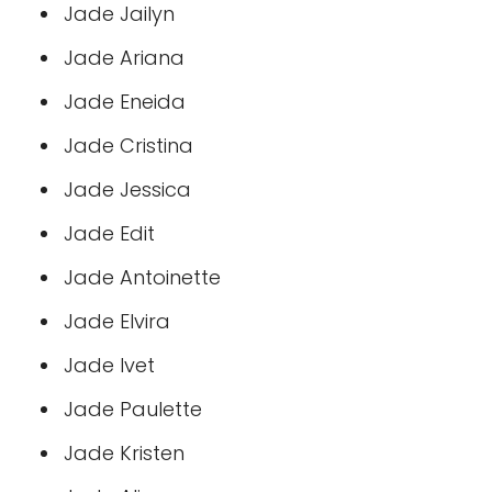
Jade Jailyn
Jade Ariana
Jade Eneida
Jade Cristina
Jade Jessica
Jade Edit
Jade Antoinette
Jade Elvira
Jade Ivet
Jade Paulette
Jade Kristen