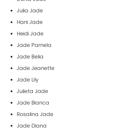
Julia Jade
Hani Jade
Heidi Jade
Jade Pamela
Jade Belia
Jade Jeanette
Jade Lily
Julieta Jade
Jade Bianca
Rosalina Jade
Jade Diana