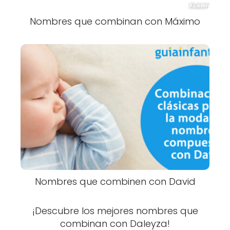
Nombres que combinan con Máximo
Nombres que combinen con David
¡Descubre los mejores nombres que
combinan con Daleyza!