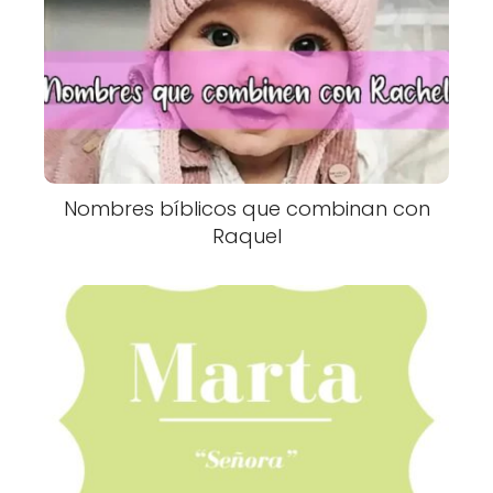
Nombres bíblicos que combinan con
Raquel