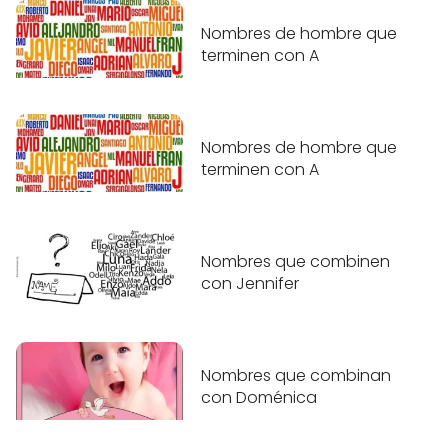
Nombres de hombre que
terminen con A
Nombres de hombre que
terminen con A
Nombres que combinen
con Jennifer
Nombres que combinan
con Doménica