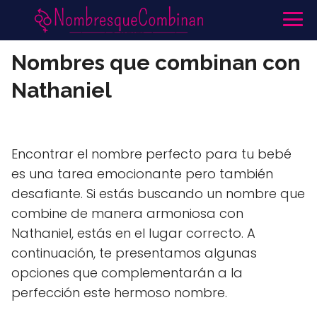
Nombres que combinan con
Nathaniel
Encontrar el nombre perfecto para tu bebé
es una tarea emocionante pero también
desafiante. Si estás buscando un nombre que
combine de manera armoniosa con
Nathaniel, estás en el lugar correcto. A
continuación, te presentamos algunas
opciones que complementarán a la
perfección este hermoso nombre.