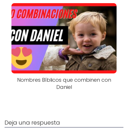
Nombres Bíblicos que combinen con
Daniel
Deja una respuesta