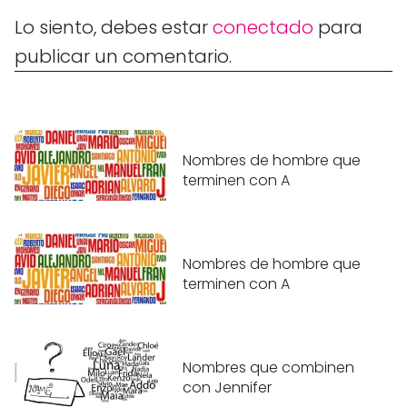
Lo siento, debes estar
conectado
para
publicar un comentario.
Nombres de hombre que
terminen con A
Nombres de hombre que
terminen con A
Nombres que combinen
con Jennifer