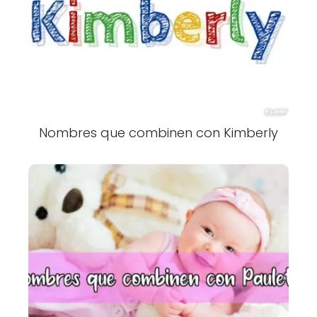
Nombres que combinen con Kimberly