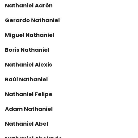
Nathaniel Aarón
Gerardo Nathaniel
Miguel Nathaniel
Boris Nathaniel
Nathaniel Alexis
Raúl Nathaniel
Nathaniel Felipe
Adam Nathaniel
Nathaniel Abel