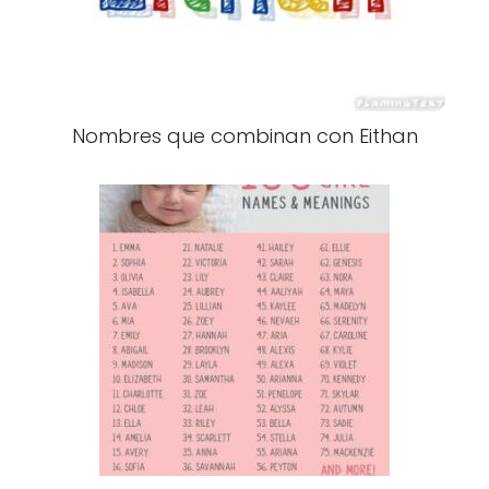
Nombres que combinan con Eithan