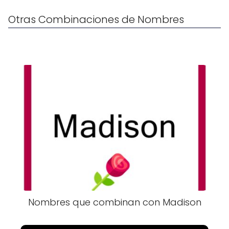
Otras Combinaciones de Nombres
Nombres que combinan con Madison