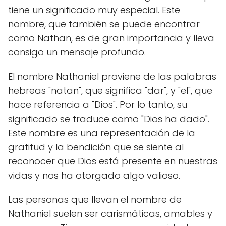
tiene un significado muy especial. Este
nombre, que también se puede encontrar
como Nathan, es de gran importancia y lleva
consigo un mensaje profundo.
El nombre Nathaniel proviene de las palabras
hebreas "natan", que significa "dar", y "el", que
hace referencia a "Dios". Por lo tanto, su
significado se traduce como "Dios ha dado".
Este nombre es una representación de la
gratitud y la bendición que se siente al
reconocer que Dios está presente en nuestras
vidas y nos ha otorgado algo valioso.
Las personas que llevan el nombre de
Nathaniel suelen ser carismáticas, amables y