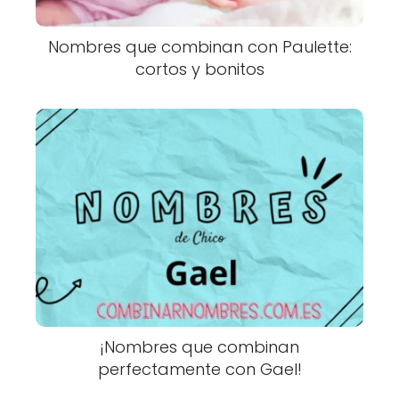
Nombres que combinan con Paulette:
cortos y bonitos
¡Nombres que combinan
perfectamente con Gael!