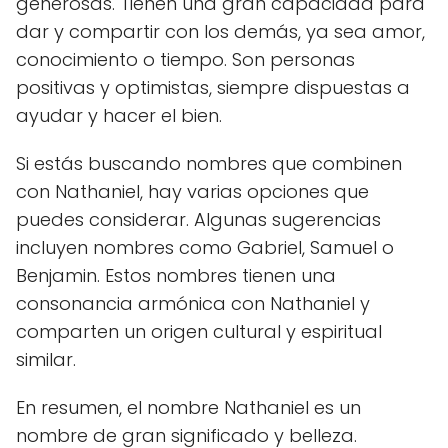
generosas. Tienen una gran capacidad para
dar y compartir con los demás, ya sea amor,
conocimiento o tiempo. Son personas
positivas y optimistas, siempre dispuestas a
ayudar y hacer el bien.
Si estás buscando nombres que combinen
con Nathaniel, hay varias opciones que
puedes considerar. Algunas sugerencias
incluyen nombres como Gabriel, Samuel o
Benjamin. Estos nombres tienen una
consonancia armónica con Nathaniel y
comparten un origen cultural y espiritual
similar.
En resumen, el nombre Nathaniel es un
nombre de gran significado y belleza.