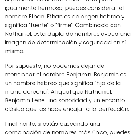
igualmente hermoso, puedes considerar el
nombre Ethan. Ethan es de origen hebreo y
significa "fuerte" o "firme". Combinado con
Nathaniel, esta dupla de nombres evoca una
imagen de determinación y seguridad en sí
mismo.
Por supuesto, no podemos dejar de
mencionar el nombre Benjamin. Benjamin es
un nombre hebreo que significa "hijo de la
mano derecha". Al igual que Nathaniel,
Benjamin tiene una sonoridad y un encanto
clásico que los hace encajar a la perfección.
Finalmente, si estás buscando una
combinación de nombres más único, puedes