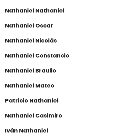
Nathaniel Nathaniel
Nathaniel Oscar
Nathaniel Nicolás
Nathaniel Constancio
Nathaniel Braulio
Nathaniel Mateo
Patricio Nathaniel
Nathaniel Casimiro
Iván Nathaniel