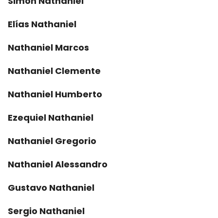
Simón Nathaniel
Elías Nathaniel
Nathaniel Marcos
Nathaniel Clemente
Nathaniel Humberto
Ezequiel Nathaniel
Nathaniel Gregorio
Nathaniel Alessandro
Gustavo Nathaniel
Sergio Nathaniel