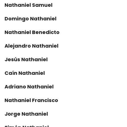
Nathaniel Samuel
Domingo Nathaniel
Nathaniel Benedicto
Alejandro Nathaniel
Jesús Nathaniel
Caín Nathaniel
Adriano Nathaniel
Nathaniel Francisco
Jorge Nathaniel