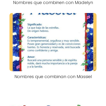
Nombres que combinen con Madelyn
Nombres que combinan con Massiel