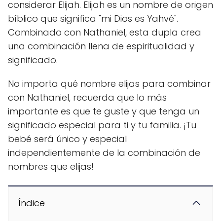
considerar Elijah. Elijah es un nombre de origen
bíblico que significa "mi Dios es Yahvé".
Combinado con Nathaniel, esta dupla crea
una combinación llena de espiritualidad y
significado.
No importa qué nombre elijas para combinar
con Nathaniel, recuerda que lo más
importante es que te guste y que tenga un
significado especial para ti y tu familia. ¡Tu
bebé será único y especial
independientemente de la combinación de
nombres que elijas!
Índice