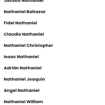
Jacobo Nathaniel
Nathaniel Baltazar
Fidel Nathaniel
Claudio Nathaniel
Nathaniel Christopher
Isaac Nathaniel
Adrián Nathaniel
Nathaniel Joaquín
Angel Nathaniel
Nathaniel William