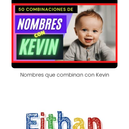
Nombres que combinan con Kevin