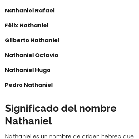
Nathaniel Rafael
Félix Nathaniel
Gilberto Nathaniel
Nathaniel Octavio
Nathaniel Hugo
Pedro Nathaniel
Significado del nombre
Nathaniel
Nathaniel es un nombre de origen hebreo que