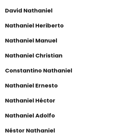
David Nathaniel
Nathaniel Heriberto
Nathaniel Manuel
Nathaniel Christian
Constantino Nathaniel
Nathaniel Ernesto
Nathaniel Héctor
Nathaniel Adolfo
Néstor Nathaniel