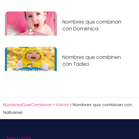
Nombres que combinan
con Doménica
Nombres que combinen
con Tadeo
NombresQueCombinan
Varios
Nombres que combinan con
Nathaniel
Aviso Legal