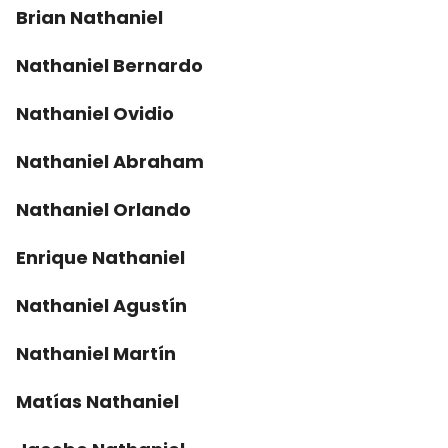
Brian Nathaniel
Nathaniel Bernardo
Nathaniel Ovidio
Nathaniel Abraham
Nathaniel Orlando
Enrique Nathaniel
Nathaniel Agustín
Nathaniel Martín
Matías Nathaniel