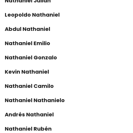
Nathaniel Julián
Leopoldo Nathaniel
Abdul Nathaniel
Nathaniel Emilio
Nathaniel Gonzalo
Kevin Nathaniel
Nathaniel Camilo
Nathaniel Nathanielo
Andrés Nathaniel
Nathaniel Rubén