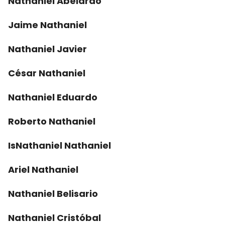
Nathaniel Abelardo
Jaime Nathaniel
Nathaniel Javier
César Nathaniel
Nathaniel Eduardo
Roberto Nathaniel
IsNathaniel Nathaniel
Ariel Nathaniel
Nathaniel Belisario
Nathaniel Cristóbal