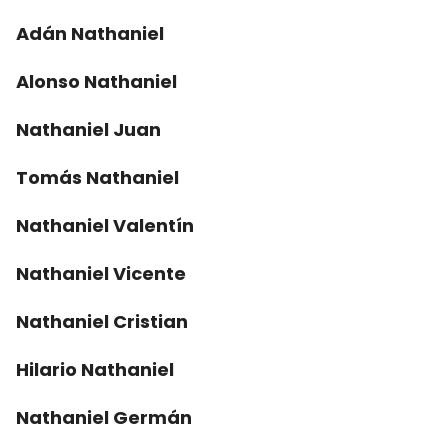
Adán Nathaniel
Alonso Nathaniel
Nathaniel Juan
Tomás Nathaniel
Nathaniel Valentín
Nathaniel Vicente
Nathaniel Cristian
Hilario Nathaniel
Nathaniel Germán