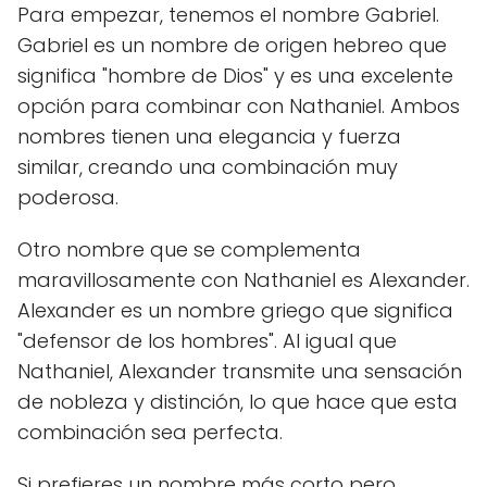
Para empezar, tenemos el nombre Gabriel.
Gabriel es un nombre de origen hebreo que
significa "hombre de Dios" y es una excelente
opción para combinar con Nathaniel. Ambos
nombres tienen una elegancia y fuerza
similar, creando una combinación muy
poderosa.
Otro nombre que se complementa
maravillosamente con Nathaniel es Alexander.
Alexander es un nombre griego que significa
"defensor de los hombres". Al igual que
Nathaniel, Alexander transmite una sensación
de nobleza y distinción, lo que hace que esta
combinación sea perfecta.
Si prefieres un nombre más corto pero