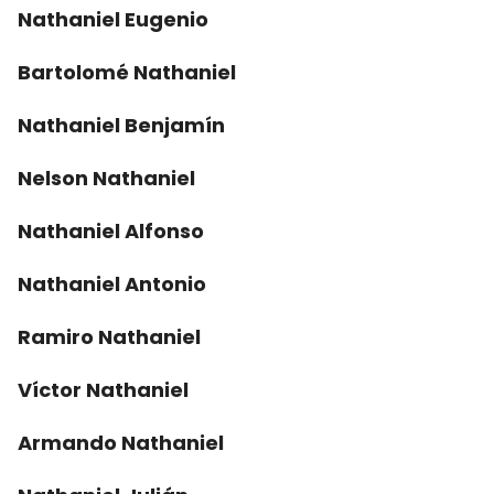
Nathaniel Eugenio
Bartolomé Nathaniel
Nathaniel Benjamín
Nelson Nathaniel
Nathaniel Alfonso
Nathaniel Antonio
Ramiro Nathaniel
Víctor Nathaniel
Armando Nathaniel