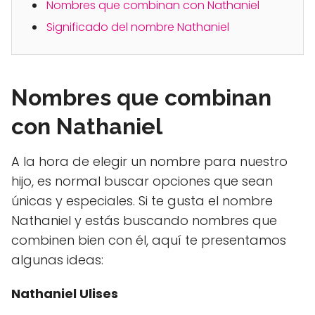
Nombres que combinan con Nathaniel
Significado del nombre Nathaniel
Nombres que combinan
con Nathaniel
A la hora de elegir un nombre para nuestro
hijo, es normal buscar opciones que sean
únicas y especiales. Si te gusta el nombre
Nathaniel y estás buscando nombres que
combinen bien con él, aquí te presentamos
algunas ideas:
Nathaniel Ulises