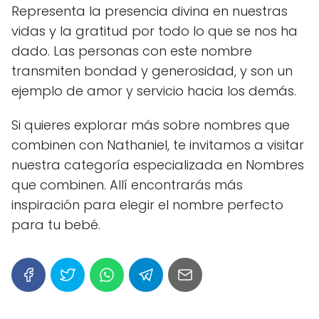
Representa la presencia divina en nuestras
vidas y la gratitud por todo lo que se nos ha
dado. Las personas con este nombre
transmiten bondad y generosidad, y son un
ejemplo de amor y servicio hacia los demás.
Si quieres explorar más sobre nombres que
combinen con Nathaniel, te invitamos a visitar
nuestra categoría especializada en Nombres
que combinen. Allí encontrarás más
inspiración para elegir el nombre perfecto
para tu bebé.