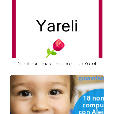
Nombres que combinan con Yareli