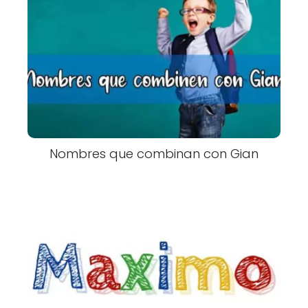
Nombres que combinan con Gian