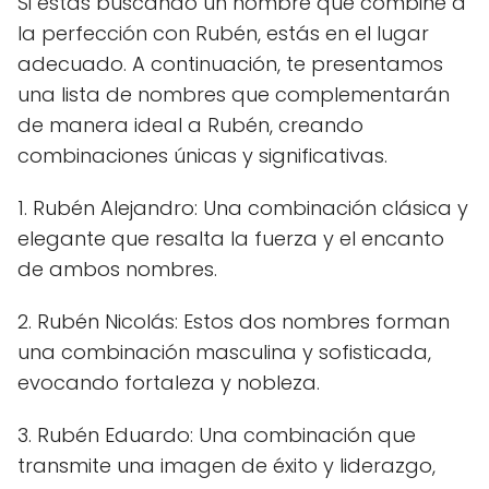
Si estás buscando un nombre que combine a
la perfección con Rubén, estás en el lugar
adecuado. A continuación, te presentamos
una lista de nombres que complementarán
de manera ideal a Rubén, creando
combinaciones únicas y significativas.
1. Rubén Alejandro: Una combinación clásica y
elegante que resalta la fuerza y el encanto
de ambos nombres.
2. Rubén Nicolás: Estos dos nombres forman
una combinación masculina y sofisticada,
evocando fortaleza y nobleza.
3. Rubén Eduardo: Una combinación que
transmite una imagen de éxito y liderazgo,