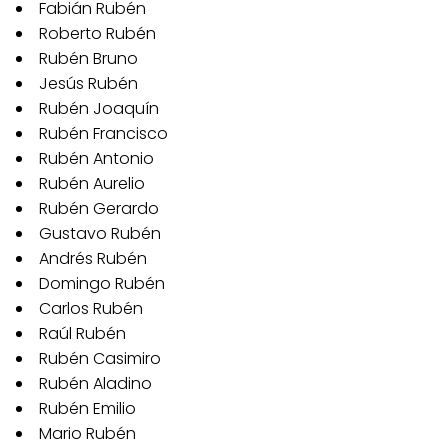
Fabián Rubén
Roberto Rubén
Rubén Bruno
Jesús Rubén
Rubén Joaquín
Rubén Francisco
Rubén Antonio
Rubén Aurelio
Rubén Gerardo
Gustavo Rubén
Andrés Rubén
Domingo Rubén
Carlos Rubén
Raúl Rubén
Rubén Casimiro
Rubén Aladino
Rubén Emilio
Mario Rubén