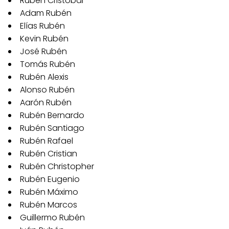
Rubén Cristóbal
Adam Rubén
Elías Rubén
Kevin Rubén
José Rubén
Tomás Rubén
Rubén Alexis
Alonso Rubén
Aarón Rubén
Rubén Bernardo
Rubén Santiago
Rubén Rafael
Rubén Cristian
Rubén Christopher
Rubén Eugenio
Rubén Máximo
Rubén Marcos
Guillermo Rubén