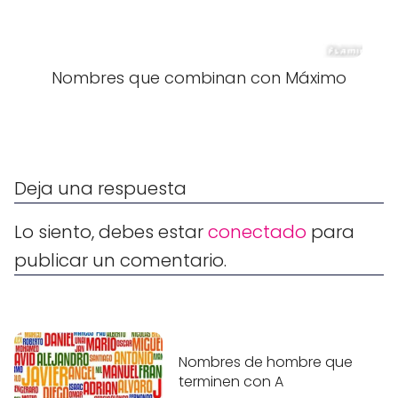
Nombres que combinan con Máximo
Deja una respuesta
Lo siento, debes estar
conectado
para
publicar un comentario.
Nombres de hombre que
terminen con A