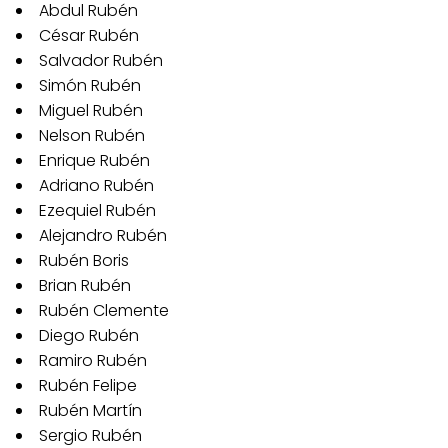
Abdul Rubén
César Rubén
Salvador Rubén
Simón Rubén
Miguel Rubén
Nelson Rubén
Enrique Rubén
Adriano Rubén
Ezequiel Rubén
Alejandro Rubén
Rubén Boris
Brian Rubén
Rubén Clemente
Diego Rubén
Ramiro Rubén
Rubén Felipe
Rubén Martín
Sergio Rubén