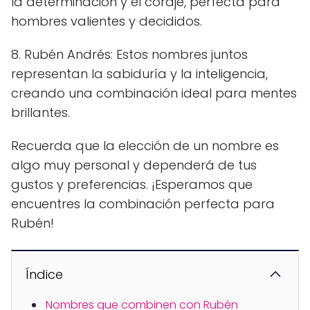
la determinación y el coraje, perfecta para
hombres valientes y decididos.
8. Rubén Andrés: Estos nombres juntos
representan la sabiduría y la inteligencia,
creando una combinación ideal para mentes
brillantes.
Recuerda que la elección de un nombre es
algo muy personal y dependerá de tus
gustos y preferencias. ¡Esperamos que
encuentres la combinación perfecta para
Rubén!
Índice
Nombres que combinen con Rubén