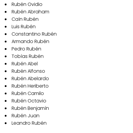
Rubén Ovidio
Rubén Abraham
Caín Rubén
Luis Rubén
Constantino Rubén
Armando Rubén
Pedro Rubén
Tobías Rubén
Rubén Abel
Rubén Alfonso
Rubén Abelardo
Rubén Heriberto
Rubén Camilo
Rubén Octavio
Rubén Benjamín
Rubén Juan
Leandro Rubén