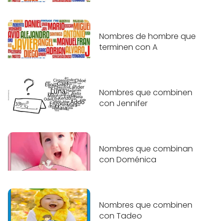
Nombres de hombre que
terminen con A
Nombres que combinen
con Jennifer
Nombres que combinan
con Doménica
Nombres que combinen
con Tadeo