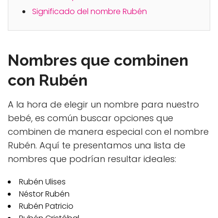
Significado del nombre Rubén
Nombres que combinen
con Rubén
A la hora de elegir un nombre para nuestro
bebé, es común buscar opciones que
combinen de manera especial con el nombre
Rubén. Aquí te presentamos una lista de
nombres que podrían resultar ideales:
Rubén Ulises
Néstor Rubén
Rubén Patricio