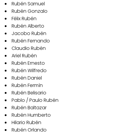
Rubén Samuel
Rubén Gonzalo
Félix Rubén
Rubén Alberto
Jacobo Rubén
Rubén Fernando
Claudio Rubén
Ariel Rubén
Rubén Ernesto
Rubén Wilfredo
Rubén Daniel
Rubén Fermín
Rubén Belisario
Pablo / Paulo Rubén
Rubén Baltazar
Rubén Humberto
Hilario Rubén
Rubén Orlando