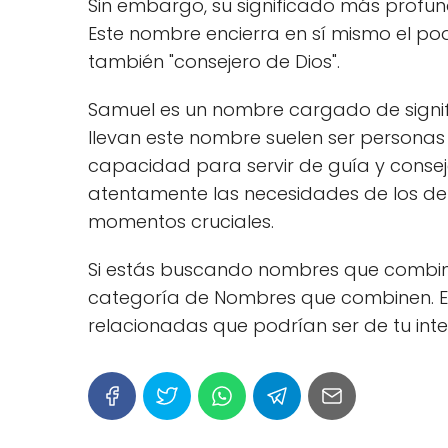
Sin embargo, su significado más profun
Este nombre encierra en sí mismo el po
también "consejero de Dios".
Samuel es un nombre cargado de signifi
llevan este nombre suelen ser personas
capacidad para servir de guía y consej
atentamente las necesidades de los de
momentos cruciales.
Si estás buscando nombres que combine
categoría de Nombres que combinen. E
relacionadas que podrían ser de tu inte