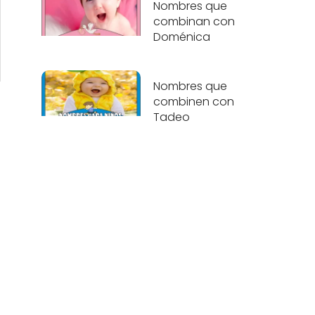
Nombres que
combinan con
Doménica
Nombres que
combinen con
Tadeo