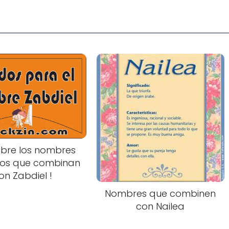
bre los nombres
tos que combinan
on Zabdiel !
Nombres que combinen
con Nailea