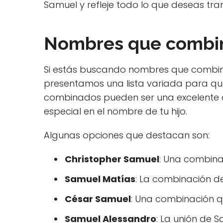
Samuel y refleje todo lo que deseas transm
Nombres que combi
Si estás buscando nombres que combin
presentamos una lista variada para que
combinados pueden ser una excelente 
especial en el nombre de tu hijo.
Algunas opciones que destacan son:
Christopher Samuel
: Una combina
Samuel Matías
: La combinación de
César Samuel
: Una combinación qu
Samuel Alessandro
: La unión de 