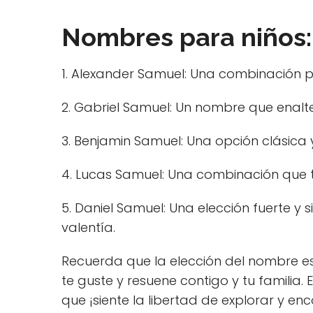
Nombres para niños:
1. Alexander Samuel: Una combinación p
2. Gabriel Samuel: Un nombre que enalt
3. Benjamin Samuel: Una opción clásica y
4. Lucas Samuel: Una combinación que 
5. Daniel Samuel: Una elección fuerte y
valentía.
Recuerda que la elección del nombre e
te guste y resuene contigo y tu familia. 
que ¡siente la libertad de explorar y 