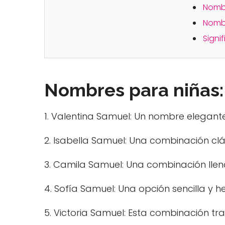
Nombr
Nomb
Signi
Nombres para niñas:
1. Valentina Samuel: Un nombre elegante 
2. Isabella Samuel: Una combinación cl
3. Camila Samuel: Una combinación llen
4. Sofía Samuel: Una opción sencilla 
5. Victoria Samuel: Esta combinación tr