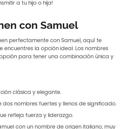
itir a tu hijo o hija!
nen con Samuel
en perfectamente con Samuel, aquí te
 encuentres la opción ideal. Los nombres
opción para tener una combinación única y
ción clásica y elegante.
 dos nombres fuertes y llenos de significado.
e refleja fuerza y liderazgo.
Samuel con un nombre de origen italiano, muy