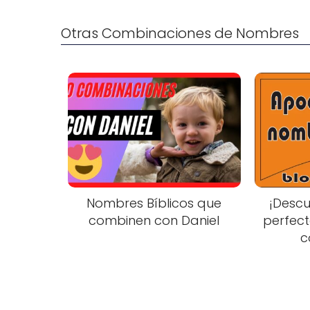
Otras Combinaciones de Nombres
Nombres Bíblicos que
¡Descu
combinen con Daniel
perfec
c