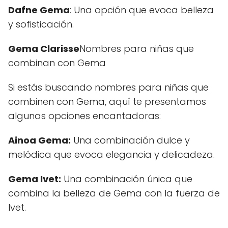
Dafne Gema
: Una opción que evoca belleza
y sofisticación.
Gema Clarisse
Nombres para niñas que
combinan con Gema
Si estás buscando nombres para niñas que
combinen con Gema, aquí te presentamos
algunas opciones encantadoras:
Ainoa Gema:
Una combinación dulce y
melódica que evoca elegancia y delicadeza.
Gema Ivet:
Una combinación única que
combina la belleza de Gema con la fuerza de
Ivet.