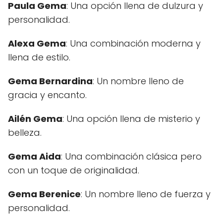
Paula Gema
: Una opción llena de dulzura y
personalidad.
Alexa Gema
: Una combinación moderna y
llena de estilo.
Gema Bernardina
: Un nombre lleno de
gracia y encanto.
Ailén Gema
: Una opción llena de misterio y
belleza.
Gema Aida
: Una combinación clásica pero
con un toque de originalidad.
Gema Berenice
: Un nombre lleno de fuerza y
personalidad.