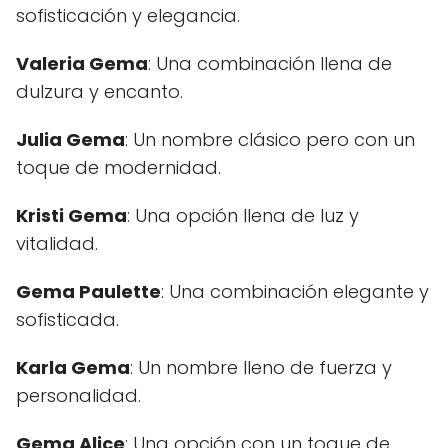
sofisticación y elegancia.
Valeria Gema
: Una combinación llena de
dulzura y encanto.
Julia Gema
: Un nombre clásico pero con un
toque de modernidad.
Kristi Gema
: Una opción llena de luz y
vitalidad.
Gema Paulette
: Una combinación elegante y
sofisticada.
Karla Gema
: Un nombre lleno de fuerza y
personalidad.
Gema Alice
: Una opción con un toque de