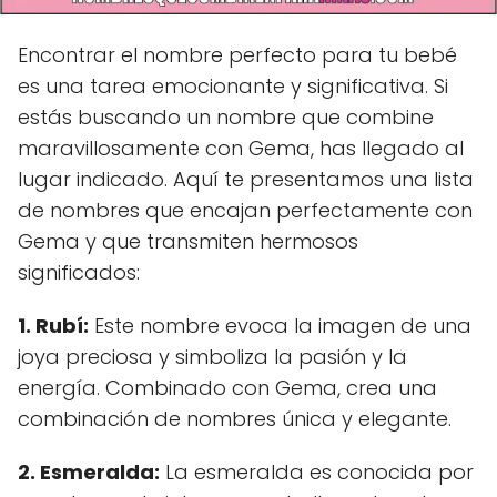
Encontrar el nombre perfecto para tu bebé
es una tarea emocionante y significativa. Si
estás buscando un nombre que combine
maravillosamente con Gema, has llegado al
lugar indicado. Aquí te presentamos una lista
de nombres que encajan perfectamente con
Gema y que transmiten hermosos
significados:
1. Rubí:
Este nombre evoca la imagen de una
joya preciosa y simboliza la pasión y la
energía. Combinado con Gema, crea una
combinación de nombres única y elegante.
2. Esmeralda:
La esmeralda es conocida por