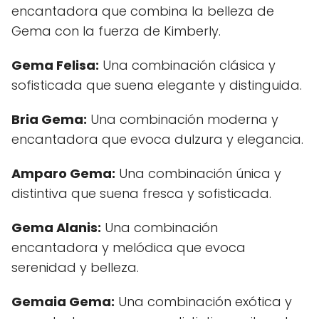
encantadora que combina la belleza de
Gema con la fuerza de Kimberly.
Gema Felisa:
Una combinación clásica y
sofisticada que suena elegante y distinguida.
Bria Gema:
Una combinación moderna y
encantadora que evoca dulzura y elegancia.
Amparo Gema:
Una combinación única y
distintiva que suena fresca y sofisticada.
Gema Alanis:
Una combinación
encantadora y melódica que evoca
serenidad y belleza.
Gemaia Gema:
Una combinación exótica y