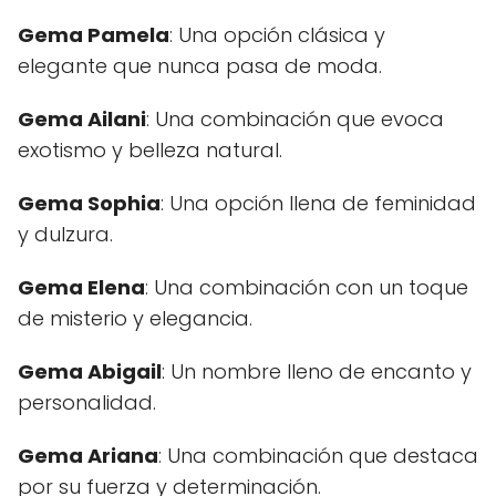
Gema Pamela
: Una opción clásica y
elegante que nunca pasa de moda.
Gema Ailani
: Una combinación que evoca
exotismo y belleza natural.
Gema Sophia
: Una opción llena de feminidad
y dulzura.
Gema Elena
: Una combinación con un toque
de misterio y elegancia.
Gema Abigail
: Un nombre lleno de encanto y
personalidad.
Gema Ariana
: Una combinación que destaca
por su fuerza y determinación.