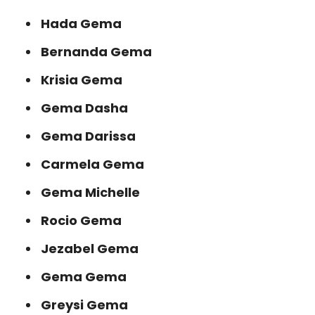
Hada Gema
Bernanda Gema
Krisia Gema
Gema Dasha
Gema Darissa
Carmela Gema
Gema Michelle
Rocio Gema
Jezabel Gema
Gema Gema
Greysi Gema