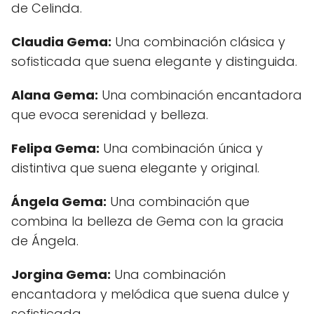
de Celinda.
Claudia Gema:
Una combinación clásica y
sofisticada que suena elegante y distinguida.
Alana Gema:
Una combinación encantadora
que evoca serenidad y belleza.
Felipa Gema:
Una combinación única y
distintiva que suena elegante y original.
Ángela Gema:
Una combinación que
combina la belleza de Gema con la gracia
de Ángela.
Jorgina Gema:
Una combinación
encantadora y melódica que suena dulce y
sofisticada.