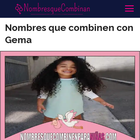
Nombres que combinen con
Gema