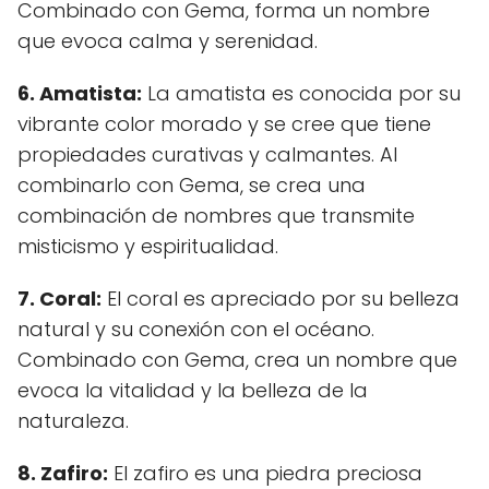
Combinado con Gema, forma un nombre
que evoca calma y serenidad.
6. Amatista:
La amatista es conocida por su
vibrante color morado y se cree que tiene
propiedades curativas y calmantes. Al
combinarlo con Gema, se crea una
combinación de nombres que transmite
misticismo y espiritualidad.
7. Coral:
El coral es apreciado por su belleza
natural y su conexión con el océano.
Combinado con Gema, crea un nombre que
evoca la vitalidad y la belleza de la
naturaleza.
8. Zafiro:
El zafiro es una piedra preciosa