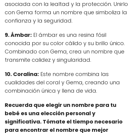
asociada con la lealtad y la protección. Unirlo
con Gema forma un nombre que simboliza la
confianza y la seguridad.
9. Ámbar:
El ámbar es una resina fósil
conocida por su color cálido y su brillo único.
Combinado con Gema, crea un nombre que
transmite calidez y singularidad.
10. Coralina:
Este nombre combina las
cualidades del coral y Gema, creando una
combinación única y llena de vida.
Recuerda que elegir un nombre para tu
bebé es una elección personal y
significativa. Tómate el tiempo necesario
para encontrar el nombre que mejor