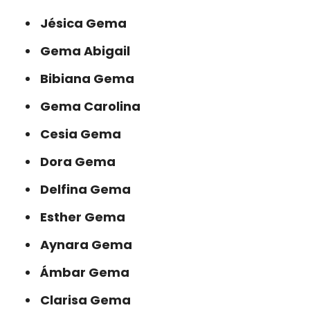
Jésica Gema
Gema Abigail
Bibiana Gema
Gema Carolina
Cesia Gema
Dora Gema
Delfina Gema
Esther Gema
Aynara Gema
Ámbar Gema
Clarisa Gema