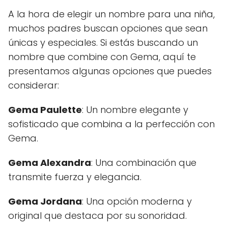
A la hora de elegir un nombre para una niña,
muchos padres buscan opciones que sean
únicas y especiales. Si estás buscando un
nombre que combine con Gema, aquí te
presentamos algunas opciones que puedes
considerar:
Gema Paulette
: Un nombre elegante y
sofisticado que combina a la perfección con
Gema.
Gema Alexandra
: Una combinación que
transmite fuerza y elegancia.
Gema Jordana
: Una opción moderna y
original que destaca por su sonoridad.