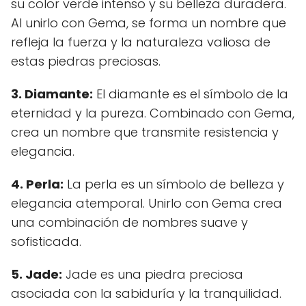
su color verde intenso y su belleza duradera.
Al unirlo con Gema, se forma un nombre que
refleja la fuerza y la naturaleza valiosa de
estas piedras preciosas.
3. Diamante:
El diamante es el símbolo de la
eternidad y la pureza. Combinado con Gema,
crea un nombre que transmite resistencia y
elegancia.
4. Perla:
La perla es un símbolo de belleza y
elegancia atemporal. Unirlo con Gema crea
una combinación de nombres suave y
sofisticada.
5. Jade:
Jade es una piedra preciosa
asociada con la sabiduría y la tranquilidad.