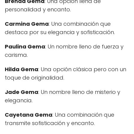
Brenda Gema
: Una opción llena de
personalidad y encanto.
Carmina Gema
: Una combinación que
destaca por su elegancia y sofisticación.
Paulina Gema
: Un nombre lleno de fuerza y
carisma.
Hilda Gema
: Una opción clásica pero con un
toque de originalidad.
Jade Gema
: Un nombre lleno de misterio y
elegancia.
Cayetana Gema
: Una combinación que
transmite sofisticación y encanto.