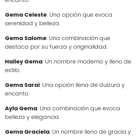
Gema Celeste
: Una opción que evoca
serenidad y belleza.
Gema Salome
: Una combinación que
destaca por su fuerza y originalidad.
Hailey Gema
: Un nombre moderno y lleno de
estilo.
Gema Sarai
: Una opción llena de dulzura y
encanto.
Ayla Gema
: Una combinación que evoca
belleza y elegancia.
Gema Graciela
: Un nombre lleno de gracia y