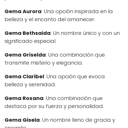
Gema Aurora
: Una opción inspirada en la
belleza y el encanto del amanecer.
Gema Bethsaida
: Un nombre único y con un
significado especial.
Gema Griselda
: Una combinación que
transmite misterio y elegancia.
Gema Claribel
: Una opción que evoca
belleza y serenidad.
Gema Roxana
: Una combinación que
destaca por su fuerza y personalidad.
Gema Gisela
: Un nombre lleno de gracia y
encanto.