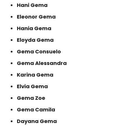
Hani Gema
Eleonor Gema
Hania Gema
Eloyda Gema
Gema Consuelo
Gema Alessandra
Karina Gema
Elvia Gema
Gema Zoe
Gema Camila
Dayana Gema