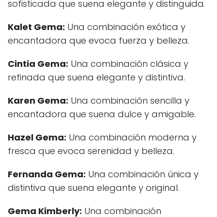
sofisticada que suena elegante y distinguida.
Kalet Gema:
Una combinación exótica y
encantadora que evoca fuerza y belleza.
Cintia Gema:
Una combinación clásica y
refinada que suena elegante y distintiva.
Karen Gema:
Una combinación sencilla y
encantadora que suena dulce y amigable.
Hazel Gema:
Una combinación moderna y
fresca que evoca serenidad y belleza.
Fernanda Gema:
Una combinación única y
distintiva que suena elegante y original.
Gema Kimberly:
Una combinación