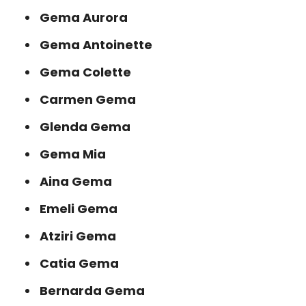
Gema Aurora
Gema Antoinette
Gema Colette
Carmen Gema
Glenda Gema
Gema Mia
Aina Gema
Emeli Gema
Atziri Gema
Catia Gema
Bernarda Gema