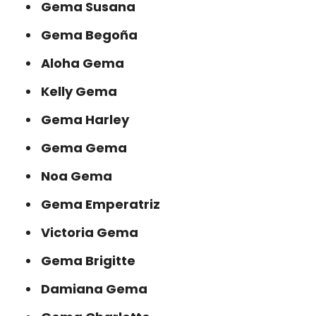
Gema Susana
Gema Begoña
Aloha Gema
Kelly Gema
Gema Harley
Gema Gema
Noa Gema
Gema Emperatriz
Victoria Gema
Gema Brigitte
Damiana Gema