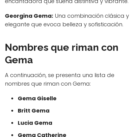
encantadora que suena distintiva y vibrante.
Georgina Gema:
Una combinación clásica y
elegante que evoca belleza y sofisticación.
Nombres que riman con
Gema
A continuación, se presenta una lista de
nombres que riman con Gema:
Gema Giselle
Britt Gema
Lucia Gema
Gema Catherine