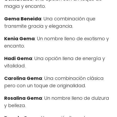
magia y encanto.
Gema Beneida
: Una combinación que
transmite gracia y elegancia.
Kenia Gema
: Un nombre lleno de exotismo y
encanto.
Hadi Gema
: Una opción llena de energía y
vitalidad.
Carolina Gema
: Una combinación clásica
pero con un toque de originalidad.
Rosalina Gema
: Un nombre lleno de dulzura
y belleza.