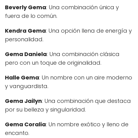
Beverly Gema
: Una combinación única y
fuera de lo común.
Kendra Gema
: Una opción llena de energía y
personalidad.
Gema Daniela
: Una combinación clásica
pero con un toque de originalidad.
Halle Gema
: Un nombre con un aire moderno
y vanguardista.
Gema Jailyn
: Una combinación que destaca
por su belleza y singularidad.
Gema Coralia
: Un nombre exótico y lleno de
encanto.