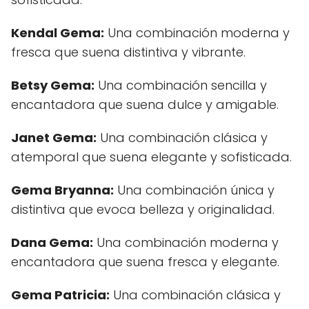
Kendal Gema:
Una combinación moderna y
fresca que suena distintiva y vibrante.
Betsy Gema:
Una combinación sencilla y
encantadora que suena dulce y amigable.
Janet Gema:
Una combinación clásica y
atemporal que suena elegante y sofisticada.
Gema Bryanna:
Una combinación única y
distintiva que evoca belleza y originalidad.
Dana Gema:
Una combinación moderna y
encantadora que suena fresca y elegante.
Gema Patricia:
Una combinación clásica y