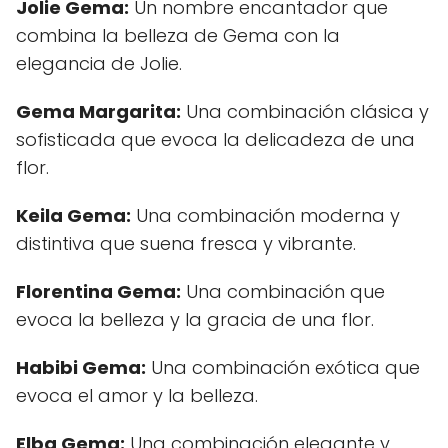
Jolie Gema:
Un nombre encantador que
combina la belleza de Gema con la
elegancia de Jolie.
Gema Margarita:
Una combinación clásica y
sofisticada que evoca la delicadeza de una
flor.
Keila Gema:
Una combinación moderna y
distintiva que suena fresca y vibrante.
Florentina Gema:
Una combinación que
evoca la belleza y la gracia de una flor.
Habibi Gema:
Una combinación exótica que
evoca el amor y la belleza.
Elba Gema:
Una combinación elegante y