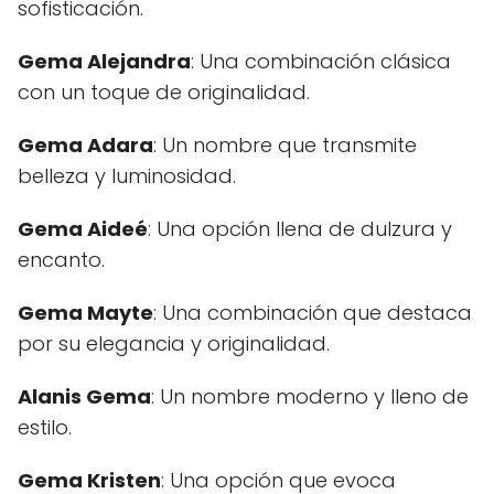
sofisticación.
Gema Alejandra
: Una combinación clásica
con un toque de originalidad.
Gema Adara
: Un nombre que transmite
belleza y luminosidad.
Gema Aideé
: Una opción llena de dulzura y
encanto.
Gema Mayte
: Una combinación que destaca
por su elegancia y originalidad.
Alanis Gema
: Un nombre moderno y lleno de
estilo.
Gema Kristen
: Una opción que evoca