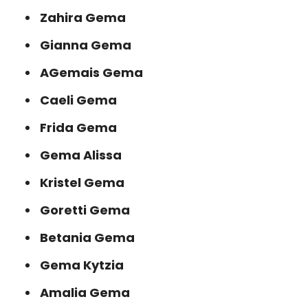
Zahira Gema
Gianna Gema
AGemais Gema
Caeli Gema
Frida Gema
Gema Alissa
Kristel Gema
Goretti Gema
Betania Gema
Gema Kytzia
Amalia Gema