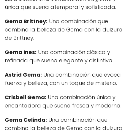
única que suena atemporal y sofisticada.
Gema Brittney:
Una combinación que
combina la belleza de Gema con la dulzura
de Brittney.
Gema Ines:
Una combinación clásica y
refinada que suena elegante y distintiva.
Astrid Gema:
Una combinación que evoca
fuerza y belleza, con un toque de misterio.
Crisbell Gema:
Una combinación única y
encantadora que suena fresca y moderna.
Gema Celinda:
Una combinación que
combina la belleza de Gema con la dulzura